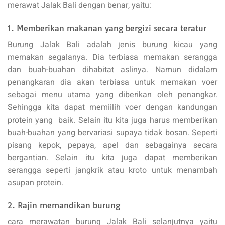
merawat Jalak Bali dengan benar, yaitu:
1. Memberikan makanan yang bergizi secara teratur
Burung Jalak Bali adalah jenis burung kicau yang
memakan segalanya. Dia terbiasa memakan serangga
dan buah-buahan dihabitat aslinya. Namun didalam
penangkaran dia akan terbiasa untuk memakan voer
sebagai menu utama yang diberikan oleh penangkar.
Sehingga kita dapat memiilih voer dengan kandungan
protein yang baik. Selain itu kita juga harus memberikan
buah-buahan yang bervariasi supaya tidak bosan. Seperti
pisang kepok, pepaya, apel dan sebagainya secara
bergantian. Selain itu kita juga dapat memberikan
serangga seperti jangkrik atau kroto untuk menambah
asupan protein.
2. Rajin memandikan burung
cara merawatan burung Jalak Bali selanjutnya yaitu