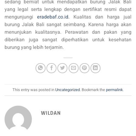
sedang berniat untuk mendapatkan burung Jalak Bali
yang legal serta lengkap dengan sertifikat resmi dapat
mengunjungi
eradebaf.co.id.
Kualitas dan harga jual
burung Jalak Bali sangat seimbang. Karena harga akan
menunjukan kualitasnya. Perawatan dan pakan yang
diberikan juga sangat diperhatikan untuk kesehatan
burung yang lebih terjamin.
This entry was posted in
Uncategorized
. Bookmark the
permalink
.
WILDAN