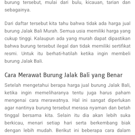
burung tersebut, mulai dari bulu, kicauan, tarian dan
sebagainya.
Dari daftar tersebut kita tahu bahwa tidak ada harga jual
burung Jalak Bali Murah. Semua usia memiliki harga yang
cukup tinggi. Kalaupun ada yang murah dapat dipastikan
bahwa burung tersebut ilegal dan tidak memiliki sertifikat
resmi. Untuk itu berhati-hatilah ketika ingin membeli
burung Jalak Bali.
Cara Merawat Burung Jalak Bali yang Benar
Setelah mengetahui berapa harga jual burung Jalak Bali,
ketika ingin memeliharanya tentu juga harus paham
mengenai cara merawatnya. Hal ini sangat diperlukan
agar nantinya burung tersebut merasa nyaman dan betah
tinggal bersama kita. Selain itu dia akan lebih suka
berkicau, menari setiap hari serta berkembang biak
dengan lebih mudah. Berikut ini beberapa cara dalam