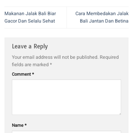
Makanan Jalak Bali Biar
Cara Membedakan Jalak
Gacor Dan Selalu Sehat
Bali Jantan Dan Betina
Leave a Reply
Your email address will not be published.
Required
fields are marked
*
Comment
*
Name
*