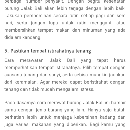
berbagai sumber penyakit. Dengan begitu kesehatan
burung Jalak Bali akan lebih terjaga dengan lebih baik.
Lakukan pembersihan secara rutin setiap pagi dan sore
hari, serta jangan lupa untuk rutin mengganti atau
membersihkan tempat makan dan minuman yang ada
didalam kandang.
5. Pastikan tempat istirahatnya tenang
Cara merawatan Jalak Bali yang tepat harus
memperhatikan tempat istirahatnya. Pilih tempat dengan
suasana tenang dan sunyi, serta sebisa mungkin jauhkan
dari keramaian. Agar mereka dapat beristirahat dengan
tenang dan tidak mudah mengalami stress.
Pada dasarnya cara merawat burung Jalak Bali ini hampir
sama dengan jenis burung yang lain. Hanya saja butuh
perhatian lebih untuk menjaga kebersihan kadang dan
juga variasi makanan yang diberikan. Bagi kamu yang