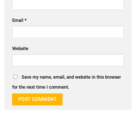
Email
*
Website
Save my name, email, and website in this browser
for the next time I comment.