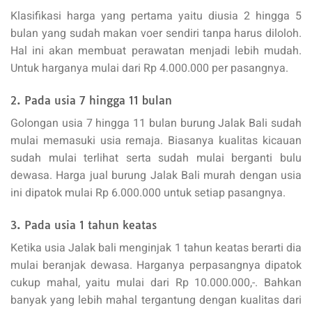
Klasifikasi harga yang pertama yaitu diusia 2 hingga 5
bulan yang sudah makan voer sendiri tanpa harus diloloh.
Hal ini akan membuat perawatan menjadi lebih mudah.
Untuk harganya mulai dari Rp 4.000.000 per pasangnya.
2. Pada usia 7 hingga 11 bulan
Golongan usia 7 hingga 11 bulan burung Jalak Bali sudah
mulai memasuki usia remaja. Biasanya kualitas kicauan
sudah mulai terlihat serta sudah mulai berganti bulu
dewasa. Harga jual burung Jalak Bali murah dengan usia
ini dipatok mulai Rp 6.000.000 untuk setiap pasangnya.
3. Pada usia 1 tahun keatas
Ketika usia Jalak bali menginjak 1 tahun keatas berarti dia
mulai beranjak dewasa. Harganya perpasangnya dipatok
cukup mahal, yaitu mulai dari Rp 10.000.000,-. Bahkan
banyak yang lebih mahal tergantung dengan kualitas dari