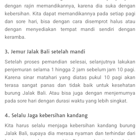
dengan rajin memandikannya, karena dia suka dengan
kebersihan. Kita dapat memandikannya pada setiap pagi
dan sore hari, bisa dengan cara disemprot halus atau
dengan menyediakan tempat mandi sendiri dengan
keramba.
3. Jemur Jalak Bali setelah mandi
Setelah proses pemandian selesai, selanjutnya lakukan
penjemuran selama 1 hingga 2 jam sebelum jam 10 pagi.
Karena sinar matahari yang diatas pukul 10 pagi akan
terasa sangat panas dan tidak baik untuk kesehatan
burung Jalak Bali. Atau bisa juga dengan menjemurnya
pada sore hari dengan durasi waktu yang lebih singkat.
4. Selalu Jaga kebersihan kandang
Kita harus selalu menjaga kebersihan kandang burung
Jalak Bali, supaya dia merasa nyaman dan terhindar dari