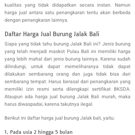
kualitas yang tidak didapatkan secara instan. Namun
harga jual antara satu penangkaran tentu akan berbeda
dengan penangkaran lainnya.
Daftar Harga Jual Burung Jalak Bali
Siapa yang tidak tahu burung Jalak Bali ini? Jenis burung
yang telah menjadi maskot Pulau Bali ini memiliki harga
yang lebih mahal dari jenis burung lainnya. Karena sudah
dilindungi, untuk dapat memeliharanya tidak dapat
dilakukan sembarang orang dan juga tidak bisa dari
sembarang tempat. Harus berasal dari penangkaran yang
memiliki izin resmi serta dilengkapi sertifikat BKSDA.
Ataupun ada harga jual burung Jalak Bali murah, maka
harus diwaspadai, karena takutnya ilegal.
Berikut ini daftar harga jual burung Jalak bali, yaitu:
1. Pada usia 2 hingga 5 bulan