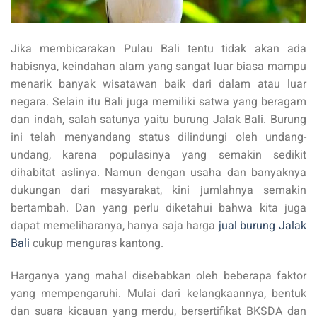
Jika membicarakan Pulau Bali tentu tidak akan ada
habisnya, keindahan alam yang sangat luar biasa mampu
menarik banyak wisatawan baik dari dalam atau luar
negara. Selain itu Bali juga memiliki satwa yang beragam
dan indah, salah satunya yaitu burung Jalak Bali. Burung
ini telah menyandang status dilindungi oleh undang-
undang, karena populasinya yang semakin sedikit
dihabitat aslinya. Namun dengan usaha dan banyaknya
dukungan dari masyarakat, kini jumlahnya semakin
bertambah. Dan yang perlu diketahui bahwa kita juga
dapat memeliharanya, hanya saja harga
jual burung Jalak
Bali
cukup menguras kantong.
Harganya yang mahal disebabkan oleh beberapa faktor
yang mempengaruhi. Mulai dari kelangkaannya, bentuk
dan suara kicauan yang merdu, bersertifikat BKSDA dan