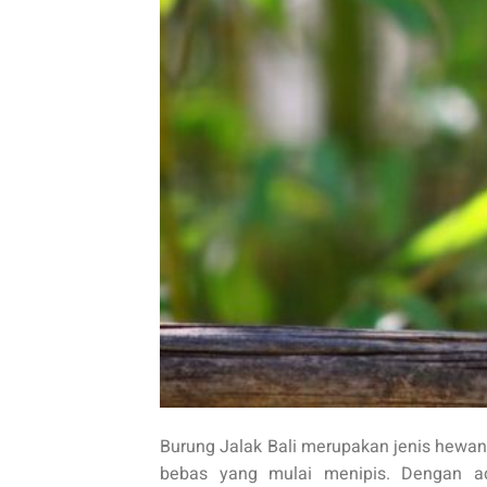
Burung Jalak Bali merupakan jenis hewan
bebas yang mulai menipis. Dengan a