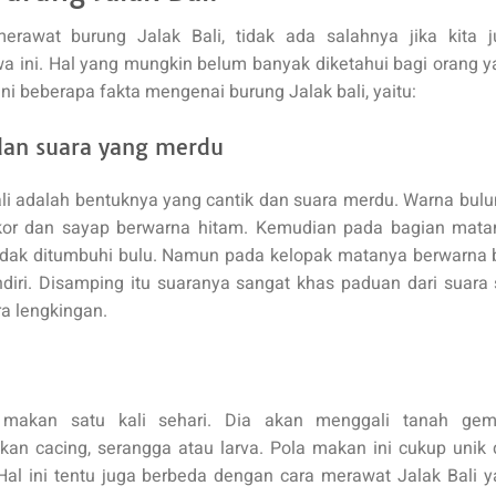
rawat burung Jalak Bali, tidak ada salahnya jika kita j
a ini. Hal yang mungkin belum banyak diketahui bagi orang 
 ini beberapa fakta mengenai burung Jalak bali, yaitu:
 dan suara yang merdu
Bali adalah bentuknya yang cantik dan suara merdu. Warna bul
kor dan sayap berwarna hitam. Kemudian pada bagian mata
 tidak ditumbuhi bulu. Namun pada kelopak matanya berwarna 
endiri. Disamping itu suaranya sangat khas paduan dari suara 
a lengkingan.
 makan satu kali sehari. Dia akan menggali tanah gem
n cacing, serangga atau larva. Pola makan ini cukup unik 
Hal ini tentu juga berbeda dengan cara merawat Jalak Bali 