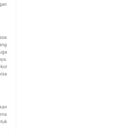
ngan
asa
ang
uga
nya.
kor
bisa
ukan
rena
tuk