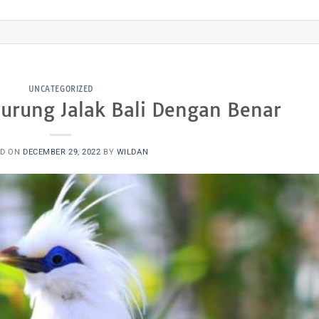
UNCATEGORIZED
urung Jalak Bali Dengan Benar
ED ON
DECEMBER 29, 2022
BY
WILDAN