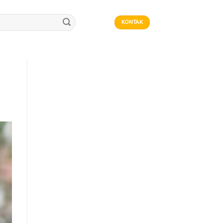
KONTAK