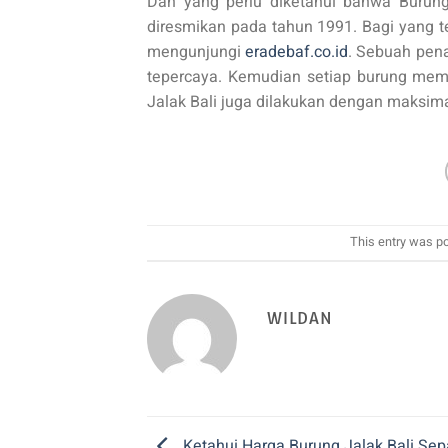
Dan yang perlu diketahui bahwa Burung
diresmikan pada tahun 1991. Bagi yang 
mengunjungi
eradebaf.co.id
. Sebuah pena
tepercaya. Kemudian setiap burung memi
Jalak Bali juga dilakukan dengan maksimal
This entry was p
WILDAN
Ketahui Harga Burung Jalak Bali Se