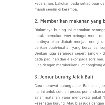
kebersihan. Lakukan pada setiap pagi da
mandi sendiri di keramba.
2. Memberikan makanan yang b
Dialamnya burung ini memakan serangg
untuk memakan voer sebagai menu utama
nantinya akan diubah menjadi energi u
berikan buah-buahan yang bervariasi su
Berikan juga serangga seperti jangkrik
pada pagi hari dan 4 ekor pada sore hari
juga dengan memberikan ulat hongkong d
3. Jemur burung Jalak Bali
Cara merawat burung Jalak Bali selanju
hal ini untuk setelah proses pemandian 
sinar matahari yang mendekati pukul 1
kesehatan burung. Atau bisa juga dengan 