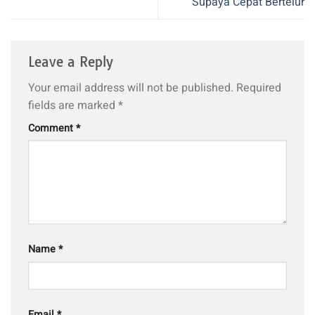
Supaya Cepat Bertelur
Leave a Reply
Your email address will not be published.
Required
fields are marked
*
Comment
*
Name
*
Email
*