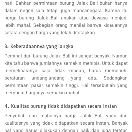
hari. Bahkan permintaan burung Jalak Bali bukan hanya
dalam negeri saja tetapi juga mancanegara. Karena itu
harga burung Jalak Bali anakan atau dewasa menjadi
lebih mahal. Sebagian orang menilai bahwa kicauannya
setara dengan harga yang telah ditetapkan.
3. Keberadaannya yang langka
Peminat dari burung Jalak Bali ini sangat banyak. Namun
kita tahu bahwa jumlahnya semakin menipis. Untuk dapat
memeliharanya saja tidak mudah, harus memenuhi
peraturan undang-undang yang ada. Sedangkan
permintaan pasar semakin tinggi. Hal tersebutlah yang
membuat harganya semakin mahal.
4. Kualitas burung tidak didapatkan secara instan
Penyebab dari mahalnya harga Jalak Bali yaitu dari
kualitasnya yang tidak didapatkan secara instan. Banyak
hal yang harus dilakukan dengan baik dan juga teratur.