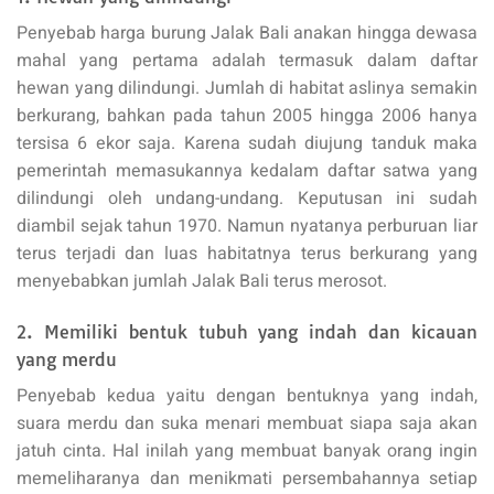
Penyebab harga burung Jalak Bali anakan hingga dewasa
mahal yang pertama adalah termasuk dalam daftar
hewan yang dilindungi. Jumlah di habitat aslinya semakin
berkurang, bahkan pada tahun 2005 hingga 2006 hanya
tersisa 6 ekor saja. Karena sudah diujung tanduk maka
pemerintah memasukannya kedalam daftar satwa yang
dilindungi oleh undang-undang. Keputusan ini sudah
diambil sejak tahun 1970. Namun nyatanya perburuan liar
terus terjadi dan luas habitatnya terus berkurang yang
menyebabkan jumlah Jalak Bali terus merosot.
2. Memiliki bentuk tubuh yang indah dan kicauan
yang merdu
Penyebab kedua yaitu dengan bentuknya yang indah,
suara merdu dan suka menari membuat siapa saja akan
jatuh cinta. Hal inilah yang membuat banyak orang ingin
memeliharanya dan menikmati persembahannya setiap