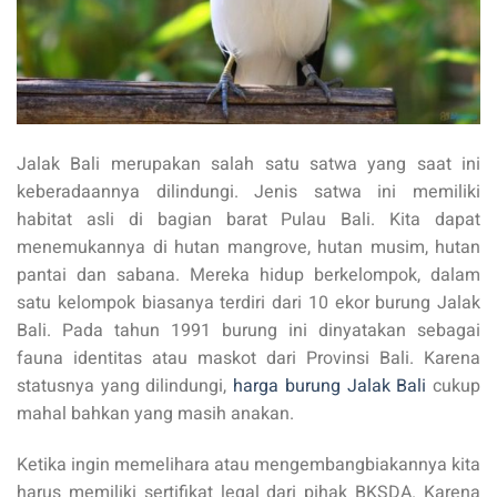
Jalak Bali merupakan salah satu satwa yang saat ini
keberadaannya dilindungi. Jenis satwa ini memiliki
habitat asli di bagian barat Pulau Bali. Kita dapat
menemukannya di hutan mangrove, hutan musim, hutan
pantai dan sabana. Mereka hidup berkelompok, dalam
satu kelompok biasanya terdiri dari 10 ekor burung Jalak
Bali. Pada tahun 1991 burung ini dinyatakan sebagai
fauna identitas atau maskot dari Provinsi Bali. Karena
statusnya yang dilindungi,
harga burung Jalak Bali
cukup
mahal bahkan yang masih anakan.
Ketika ingin memelihara atau mengembangbiakannya kita
harus memiliki sertifikat legal dari pihak BKSDA. Karena