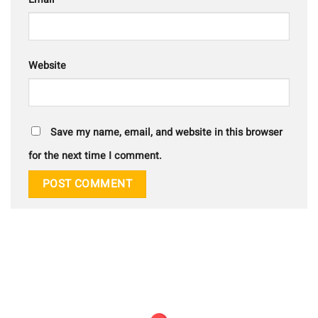
Website
Save my name, email, and website in this browser
for the next time I comment.