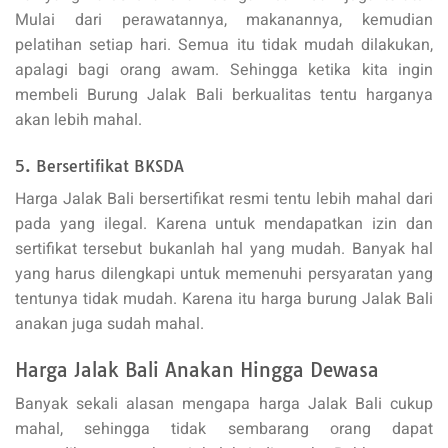
Mulai dari perawatannya, makanannya, kemudian
pelatihan setiap hari. Semua itu tidak mudah dilakukan,
apalagi bagi orang awam. Sehingga ketika kita ingin
membeli Burung Jalak Bali berkualitas tentu harganya
akan lebih mahal.
5. Bersertifikat BKSDA
Harga Jalak Bali bersertifikat resmi tentu lebih mahal dari
pada yang ilegal. Karena untuk mendapatkan izin dan
sertifikat tersebut bukanlah hal yang mudah. Banyak hal
yang harus dilengkapi untuk memenuhi persyaratan yang
tentunya tidak mudah. Karena itu harga burung Jalak Bali
anakan juga sudah mahal.
Harga Jalak Bali Anakan Hingga Dewasa
Banyak sekali alasan mengapa harga Jalak Bali cukup
mahal, sehingga tidak sembarang orang dapat