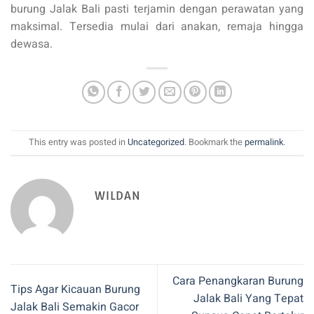
burung Jalak Bali pasti terjamin dengan perawatan yang
maksimal. Tersedia mulai dari anakan, remaja hingga
dewasa.
This entry was posted in
Uncategorized
. Bookmark the
permalink
.
WILDAN
Cara Penangkaran Burung
Tips Agar Kicauan Burung
Jalak Bali Yang Tepat
Jalak Bali Semakin Gacor