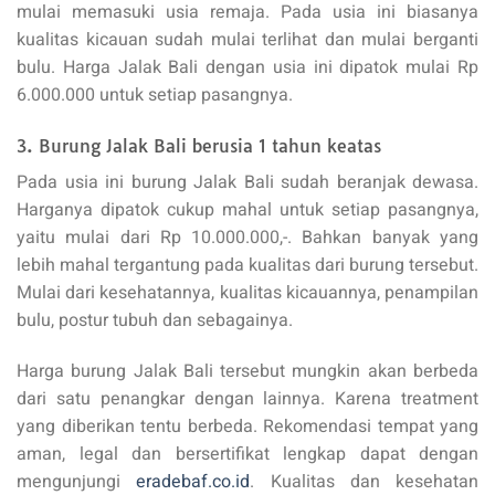
mulai memasuki usia remaja. Pada usia ini biasanya
kualitas kicauan sudah mulai terlihat dan mulai berganti
bulu. Harga Jalak Bali dengan usia ini dipatok mulai Rp
6.000.000 untuk setiap pasangnya.
3. Burung Jalak Bali berusia 1 tahun keatas
Pada usia ini burung Jalak Bali sudah beranjak dewasa.
Harganya dipatok cukup mahal untuk setiap pasangnya,
yaitu mulai dari Rp 10.000.000,-. Bahkan banyak yang
lebih mahal tergantung pada kualitas dari burung tersebut.
Mulai dari kesehatannya, kualitas kicauannya, penampilan
bulu, postur tubuh dan sebagainya.
Harga burung Jalak Bali tersebut mungkin akan berbeda
dari satu penangkar dengan lainnya. Karena treatment
yang diberikan tentu berbeda. Rekomendasi tempat yang
aman, legal dan bersertifikat lengkap dapat dengan
mengunjungi
eradebaf.co.id
. Kualitas dan kesehatan