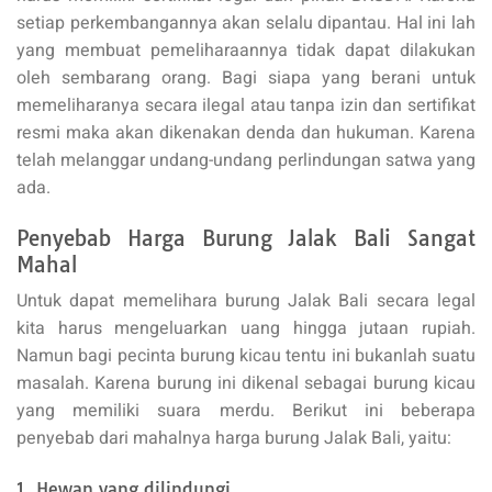
setiap perkembangannya akan selalu dipantau. Hal ini lah
yang membuat pemeliharaannya tidak dapat dilakukan
oleh sembarang orang. Bagi siapa yang berani untuk
memeliharanya secara ilegal atau tanpa izin dan sertifikat
resmi maka akan dikenakan denda dan hukuman. Karena
telah melanggar undang-undang perlindungan satwa yang
ada.
Penyebab Harga Burung Jalak Bali Sangat
Mahal
Untuk dapat memelihara burung Jalak Bali secara legal
kita harus mengeluarkan uang hingga jutaan rupiah.
Namun bagi pecinta burung kicau tentu ini bukanlah suatu
masalah. Karena burung ini dikenal sebagai burung kicau
yang memiliki suara merdu. Berikut ini beberapa
penyebab dari mahalnya harga burung Jalak Bali, yaitu:
1. Hewan yang dilindungi