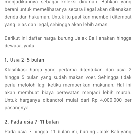
menjadikannya sebagai koleksi dirumah. Bahkan yang
berani untuk memeliharanya secara ilegal akan dikenakan
denda dan hukuman. Untuk itu pastikan membeli ditempat
yang jelas dan legal, sehingga akan lebih aman.
Berikut ini daftar harga burung Jalak Bali anakan hingga
dewasa, yaitu:
1. Usia 2-5 bulan
Klasifikasi harga yang pertama ditentukan dari usia 2
hingga 5 bulan yang sudah makan voer. Sehingga tidak
perlu meloloh lagi ketika memberikan makanan. Hal ini
akan membuat biaya perawatan menjadi lebih murah.
Untuk harganya dibandrol mulai dari Rp 4.000.000 per
pasangnya.
2. Pada usia 7-11 bulan
Pada usia 7 hingga 11 bulan ini, burung Jalak Bali yang