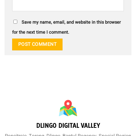
Save my name, email, and website in this browser
for the next time I comment.
DLINGO DIGITAL VALLEY
Pencitrejo, Terong, Dlingo, Bantul Regency, Special Region