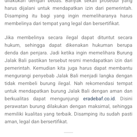
dilakukan dengan bebas. Banyak sekali prosedur yang
harus dijalani untuk mendapatkan izin dari pemerintah.
Disamping itu bagi yang ingin memeliharanya harus
membelinya dari tempat yang legal dan bersertifikat.
Jika membelinya secara ilegal dapat dituntut secara
hukum, sehingga dapat dikenakan hukuman berupa
denda dan penjara. Jadi ketika ingin memelihara Burung
Jalak Bali pastikan tersebut resmi mendapatkan izin dari
pemerintah. Kemudian kita juga harus dapat membantu
mengurangi penyebab Jalak Bali menjadi langka dengan
tidak membeli burung ilegal. Nah rekomendasi tempat
untuk mendapatkan burung Jalak Bali dengan aman dan
berkualitas dapat mengunjungi
eradebaf.co.id
. Disini
perawatan burung dilakukan dengan maksimal, sehingga
memiliki kualitas yang terbaik. Disamping itu sudah pasti
aman, legal dan bersertifikat.