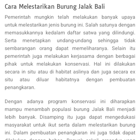
Cara Melestarikan Burung Jalak Bali
Pemerintah mungkin telah melakukan banyak upaya
untuk melestarikan jenis burung ini. Salah satunya dengan
memasukkannya kedalam daftar satwa yang dilindungi.
Serta menetapkan undang-undang sehingga tidak
sembarangan orang dapat memeliharanya. Selain itu
pemerintah juga melakukan kerjasama dengan berbagai
pihak untuk melakukan konservasi. Hal ini dilakukan
secara in situ atau di habitat aslinya dan juga secara ex
situ atau diluar habitatnya dengan pembuatan
penangkaran.
Dengan adanya program konservasi ini diharapkan
mampu menambah populasi burung Jalak Bali menjadi
lebih banyak. Disamping itu juga dapat mengedukasi
masyarakat untuk ikut serta dalam melestarikan burung
ini. Dalam pembuatan penangkaran ini juga tidak dapat