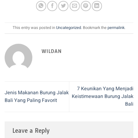
This entry was posted in
Uncategorized
. Bookmark the
permalink
.
WILDAN
7 Keunikan Yang Menjadi
Jenis Makanan Burung Jalak
Keistimewaan Burung Jalak
Bali Yang Paling Favorit
Bali
Leave a Reply