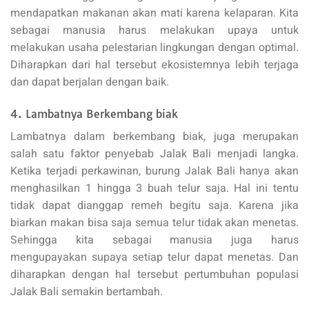
mendapatkan makanan akan mati karena kelaparan. Kita
sebagai manusia harus melakukan upaya untuk
melakukan usaha pelestarian lingkungan dengan optimal.
Diharapkan dari hal tersebut ekosistemnya lebih terjaga
dan dapat berjalan dengan baik.
4. Lambatnya Berkembang biak
Lambatnya dalam berkembang biak, juga merupakan
salah satu faktor penyebab Jalak Bali menjadi langka.
Ketika terjadi perkawinan, burung Jalak Bali hanya akan
menghasilkan 1 hingga 3 buah telur saja. Hal ini tentu
tidak dapat dianggap remeh begitu saja. Karena jika
biarkan makan bisa saja semua telur tidak akan menetas.
Sehingga kita sebagai manusia juga harus
mengupayakan supaya setiap telur dapat menetas. Dan
diharapkan dengan hal tersebut pertumbuhan populasi
Jalak Bali semakin bertambah.