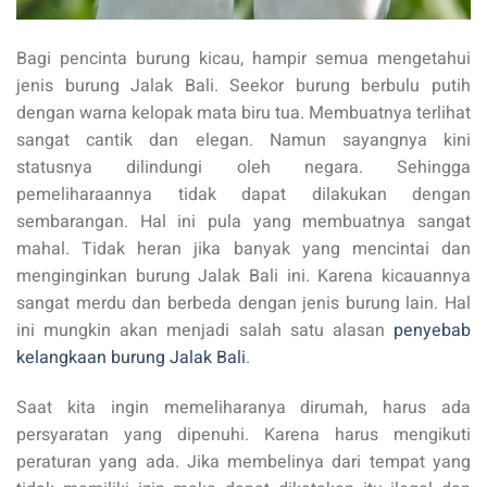
Bagi pencinta burung kicau, hampir semua mengetahui
jenis burung Jalak Bali. Seekor burung berbulu putih
dengan warna kelopak mata biru tua. Membuatnya terlihat
sangat cantik dan elegan. Namun sayangnya kini
statusnya dilindungi oleh negara. Sehingga
pemeliharaannya tidak dapat dilakukan dengan
sembarangan. Hal ini pula yang membuatnya sangat
mahal. Tidak heran jika banyak yang mencintai dan
menginginkan burung Jalak Bali ini. Karena kicauannya
sangat merdu dan berbeda dengan jenis burung lain. Hal
ini mungkin akan menjadi salah satu alasan
penyebab
kelangkaan burung Jalak Bali
.
Saat kita ingin memeliharanya dirumah, harus ada
persyaratan yang dipenuhi. Karena harus mengikuti
peraturan yang ada. Jika membelinya dari tempat yang