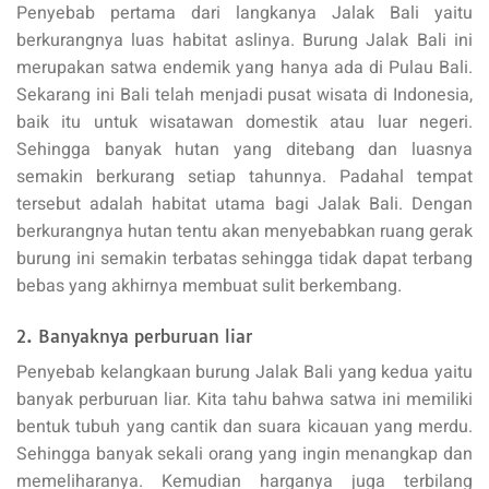
Penyebab pertama dari langkanya Jalak Bali yaitu
berkurangnya luas habitat aslinya. Burung Jalak Bali ini
merupakan satwa endemik yang hanya ada di Pulau Bali.
Sekarang ini Bali telah menjadi pusat wisata di Indonesia,
baik itu untuk wisatawan domestik atau luar negeri.
Sehingga banyak hutan yang ditebang dan luasnya
semakin berkurang setiap tahunnya. Padahal tempat
tersebut adalah habitat utama bagi Jalak Bali. Dengan
berkurangnya hutan tentu akan menyebabkan ruang gerak
burung ini semakin terbatas sehingga tidak dapat terbang
bebas yang akhirnya membuat sulit berkembang.
2. Banyaknya perburuan liar
Penyebab kelangkaan burung Jalak Bali yang kedua yaitu
banyak perburuan liar. Kita tahu bahwa satwa ini memiliki
bentuk tubuh yang cantik dan suara kicauan yang merdu.
Sehingga banyak sekali orang yang ingin menangkap dan
memeliharanya. Kemudian harganya juga terbilang