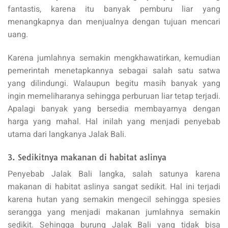
fantastis, karena itu banyak pemburu liar yang
menangkapnya dan menjualnya dengan tujuan mencari
uang.
Karena jumlahnya semakin mengkhawatirkan, kemudian
pemerintah menetapkannya sebagai salah satu satwa
yang dilindungi. Walaupun begitu masih banyak yang
ingin memeliharanya sehingga perburuan liar tetap terjadi.
Apalagi banyak yang bersedia membayarnya dengan
harga yang mahal. Hal inilah yang menjadi penyebab
utama dari langkanya Jalak Bali.
3. Sedikitnya makanan di habitat aslinya
Penyebab Jalak Bali langka, salah satunya karena
makanan di habitat aslinya sangat sedikit. Hal ini terjadi
karena hutan yang semakin mengecil sehingga spesies
serangga yang menjadi makanan jumlahnya semakin
sedikit. Sehingga burung Jalak Bali yang tidak bisa