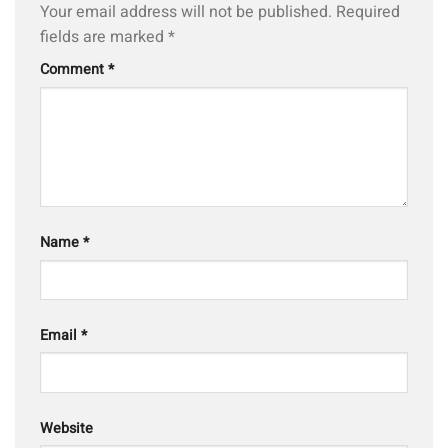
Your email address will not be published.
Required
fields are marked
*
Comment
*
Name
*
Email
*
Website