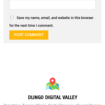
Save my name, email, and website in this browser
for the next time I comment.
DLINGO DIGITAL VALLEY