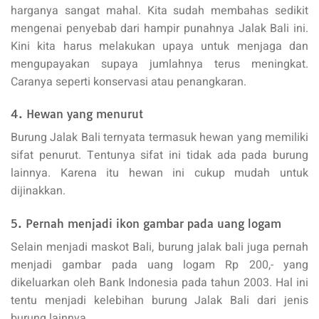
harganya sangat mahal. Kita sudah membahas sedikit
mengenai penyebab dari hampir punahnya Jalak Bali ini.
Kini kita harus melakukan upaya untuk menjaga dan
mengupayakan supaya jumlahnya terus meningkat.
Caranya seperti konservasi atau penangkaran.
4. Hewan yang menurut
Burung Jalak Bali ternyata termasuk hewan yang memiliki
sifat penurut. Tentunya sifat ini tidak ada pada burung
lainnya. Karena itu hewan ini cukup mudah untuk
dijinakkan.
5. Pernah menjadi ikon gambar pada uang logam
Selain menjadi maskot Bali, burung jalak bali juga pernah
menjadi gambar pada uang logam Rp 200,- yang
dikeluarkan oleh Bank Indonesia pada tahun 2003. Hal ini
tentu menjadi kelebihan burung Jalak Bali dari jenis
burung lainnya.