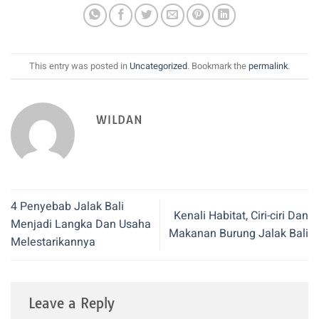
This entry was posted in
Uncategorized
. Bookmark the
permalink
.
WILDAN
4 Penyebab Jalak Bali
Kenali Habitat, Ciri-ciri Dan
Menjadi Langka Dan Usaha
Makanan Burung Jalak Bali
Melestarikannya
Leave a Reply