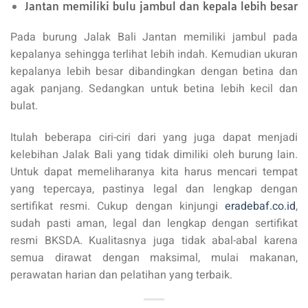
Jantan memiliki bulu jambul dan kepala lebih besar
Pada burung Jalak Bali Jantan memiliki jambul pada
kepalanya sehingga terlihat lebih indah. Kemudian ukuran
kepalanya lebih besar dibandingkan dengan betina dan
agak panjang. Sedangkan untuk betina lebih kecil dan
bulat.
Itulah beberapa ciri-ciri dari yang juga dapat menjadi
kelebihan Jalak Bali yang tidak dimiliki oleh burung lain.
Untuk dapat memeliharanya kita harus mencari tempat
yang tepercaya, pastinya legal dan lengkap dengan
sertifikat resmi. Cukup dengan kinjungi
eradebaf.co.id
,
sudah pasti aman, legal dan lengkap dengan sertifikat
resmi BKSDA. Kualitasnya juga tidak abal-abal karena
semua dirawat dengan maksimal, mulai makanan,
perawatan harian dan pelatihan yang terbaik.