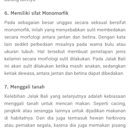
6. Memiliki sifat Monomorfik
Pada sebagaian besar unggas secara seksual bersifat
monomorfik, inilah yang menyebabkan sulit membedakan
secara morfologi antara jantan dan betina. Dengan kata
lain sedikit perbedaan misalnya pada warna bulu atau
ukuran tubuh. Hal tersebut membuat penetapan jenis
kelamin secara morfologi sulit dilakukan. Pada Jalak Bali
ini akan sulit dilakukan ketika masih anakan, sedangkan
ketiak dewasa, antara jantan dan betina dapat dibedakan.
7. Menggali tanah
Kelebihan Jalak Bali yang selanjutnya adalah kebiasaan
menggali tanah untuk mencari makan. Seperti cacing,
jangkrik atau serangga lainnya untuk dijadikan makanan
di habitatnya. Dan dia juga termasuk hewan herbivora
atau pemakan segala, karena dia juga memakan pisang