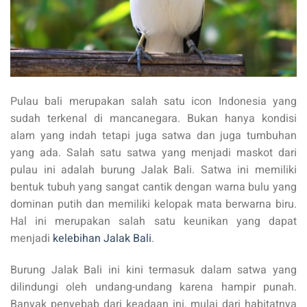
Pulau bali merupakan salah satu icon Indonesia yang
sudah terkenal di mancanegara. Bukan hanya kondisi
alam yang indah tetapi juga satwa dan juga tumbuhan
yang ada. Salah satu satwa yang menjadi maskot dari
pulau ini adalah burung Jalak Bali. Satwa ini memiliki
bentuk tubuh yang sangat cantik dengan warna bulu yang
dominan putih dan memiliki kelopak mata berwarna biru.
Hal ini merupakan salah satu keunikan yang dapat
menjadi
kelebihan Jalak Bali
.
Burung Jalak Bali ini kini termasuk dalam satwa yang
dilindungi oleh undang-undang karena hampir punah.
Banyak penyebab dari keadaan ini, mulai dari habitatnya