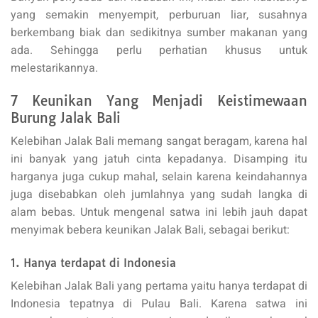
yang semakin menyempit, perburuan liar, susahnya
berkembang biak dan sedikitnya sumber makanan yang
ada. Sehingga perlu perhatian khusus untuk
melestarikannya.
7 Keunikan Yang Menjadi Keistimewaan
Burung Jalak Bali
Kelebihan Jalak Bali memang sangat beragam, karena hal
ini banyak yang jatuh cinta kepadanya. Disamping itu
harganya juga cukup mahal, selain karena keindahannya
juga disebabkan oleh jumlahnya yang sudah langka di
alam bebas. Untuk mengenal satwa ini lebih jauh dapat
menyimak bebera keunikan Jalak Bali, sebagai berikut:
1. Hanya terdapat di Indonesia
Kelebihan Jalak Bali yang pertama yaitu hanya terdapat di
Indonesia tepatnya di Pulau Bali. Karena satwa ini