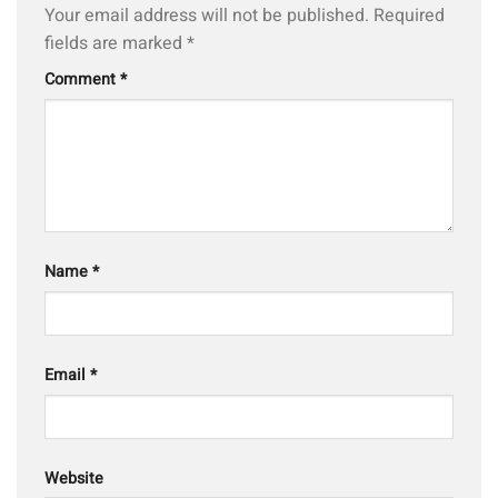
Your email address will not be published.
Required
fields are marked
*
Comment
*
Name
*
Email
*
Website