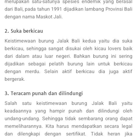
merupakan satu-satunya spesies endemik yang berasal
dari Bali, pada tahun 1991 dijadikan lambang Provinsi Bali
dengan nama Maskot Jali.
2. Suka berkicau
Keistimewaan burung Jalak Bali kedua yaitu dia suka
berkicau, sehingga sangat disukai oleh kicau lovers baik
dari dalam atau luar negeri. Bahkan burung ini sering
dijadikan sebagai pelatih burung lain untuk berkicau
dengan merdu. Selain aktif berkicau dia juga aktif
bergerak.
3. Teracam punah dan dilindungi
Salah satu keistimewaan burung Jalak Bali yaitu
keadaannya yang hampir punah dan dilindungi oleh
undang-undang. Sehingga tidak sembarang orang dapat
memeliharannya. Kita harus mendapatkan secara legal
dan dilengkapi dengan sertifikat. Tidak heran jika