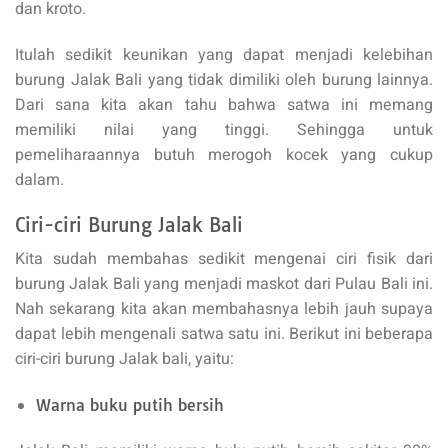
dan kroto.
Itulah sedikit keunikan yang dapat menjadi kelebihan
burung Jalak Bali yang tidak dimiliki oleh burung lainnya.
Dari sana kita akan tahu bahwa satwa ini memang
memiliki nilai yang tinggi. Sehingga untuk
pemeliharaannya butuh merogoh kocek yang cukup
dalam.
Ciri-ciri Burung Jalak Bali
Kita sudah membahas sedikit mengenai ciri fisik dari
burung Jalak Bali yang menjadi maskot dari Pulau Bali ini.
Nah sekarang kita akan membahasnya lebih jauh supaya
dapat lebih mengenali satwa satu ini. Berikut ini beberapa
ciri-ciri burung Jalak bali, yaitu:
Warna buku putih bersih