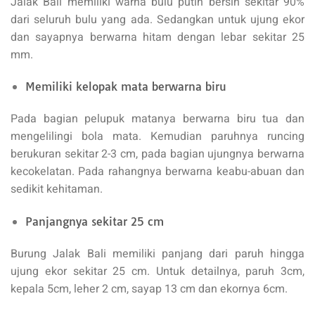
Jalak Bali memiliki warna bulu putih bersih sekitar 90%
dari seluruh bulu yang ada. Sedangkan untuk ujung ekor
dan sayapnya berwarna hitam dengan lebar sekitar 25
mm.
Memiliki kelopak mata berwarna biru
Pada bagian pelupuk matanya berwarna biru tua dan
mengelilingi bola mata. Kemudian paruhnya runcing
berukuran sekitar 2-3 cm, pada bagian ujungnya berwarna
kecokelatan. Pada rahangnya berwarna keabu-abuan dan
sedikit kehitaman.
Panjangnya sekitar 25 cm
Burung Jalak Bali memiliki panjang dari paruh hingga
ujung ekor sekitar 25 cm. Untuk detailnya, paruh 3cm,
kepala 5cm, leher 2 cm, sayap 13 cm dan ekornya 6cm.